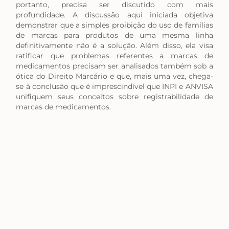
portanto, precisa ser discutido com mais
profundidade. A discussão aqui iniciada objetiva
demonstrar que a simples proibição do uso de famílias
de marcas para produtos de uma mesma linha
definitivamente não é a solução. Além disso, ela visa
ratificar que problemas referentes a marcas de
medicamentos precisam ser analisados também sob a
ótica do Direito Marcário e que, mais uma vez, chega-
se à conclusão que é imprescindível que INPI e ANVISA
unifiquem seus conceitos sobre registrabilidade de
marcas de medicamentos.