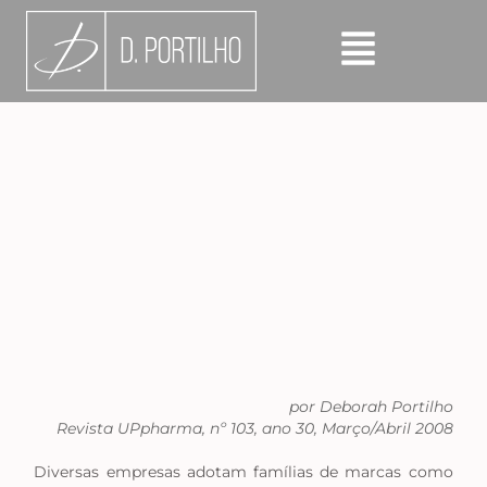
por Deborah Portilho
Revista UPpharma, nº 103, ano 30, Março/Abril 2008
Diversas empresas adotam famílias de marcas como