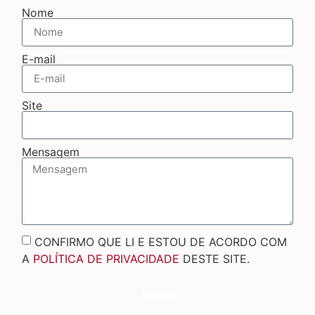
Nome
E-mail
Site
Mensagem
CONFIRMO QUE LI E ESTOU DE ACORDO COM
A
POLÍTICA DE PRIVACIDADE
DESTE SITE.
Enviar