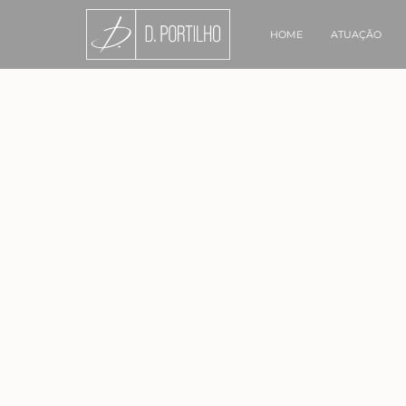
HOME
ATUAÇÃO