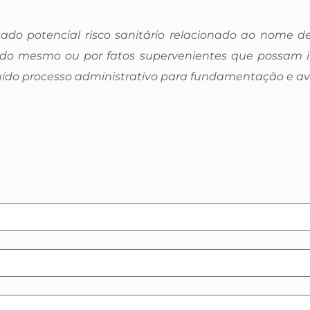
atado potencial risco sanitário relacionado ao nome
o do mesmo ou por fatos supervenientes que possam i
struído processo administrativo para fundamentação e 