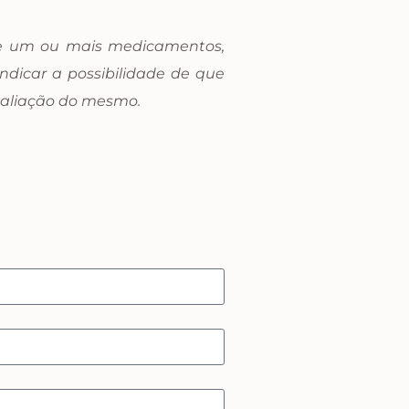
 de um ou mais medicamentos,
ndicar a possibilidade de que
avaliação do mesmo.