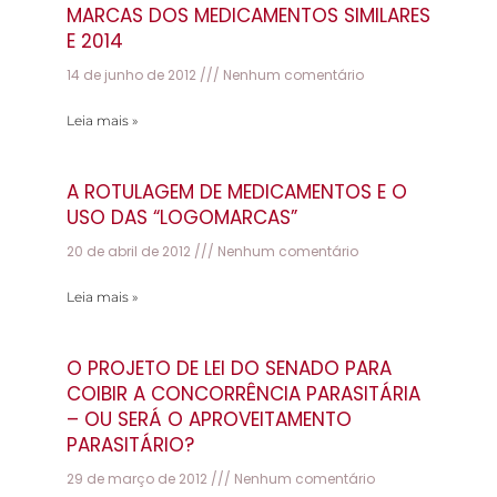
MARCAS DOS MEDICAMENTOS SIMILARES
E 2014
14 de junho de 2012
Nenhum comentário
Leia mais »
A ROTULAGEM DE MEDICAMENTOS E O
USO DAS “LOGOMARCAS”
20 de abril de 2012
Nenhum comentário
Leia mais »
O PROJETO DE LEI DO SENADO PARA
COIBIR A CONCORRÊNCIA PARASITÁRIA
– OU SERÁ O APROVEITAMENTO
PARASITÁRIO?
29 de março de 2012
Nenhum comentário