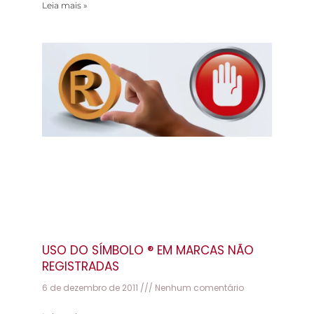
Leia mais »
USO DO SÍMBOLO ® EM MARCAS NÃO
REGISTRADAS
6 de dezembro de 2011
Nenhum comentário