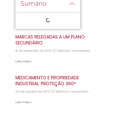
Sumário
MARCAS RELEGADAS A UM PLANO
SECUNDÁRIO
8 de dezembro de 2012
Nenhum comentário
Leia mais »
MEDICAMENTO E PROPRIEDADE
INDUSTRIAL: PROTEÇÃO 360º
24 de outubro de 2012
Nenhum comentário
Leia mais »