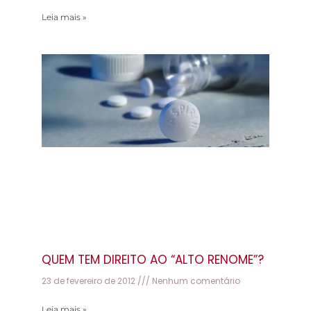
Leia mais »
QUEM TEM DIREITO AO “ALTO RENOME”?
23 de fevereiro de 2012
Nenhum comentário
Leia mais »