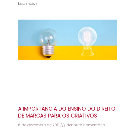
Leia mais »
A IMPORTÂNCIA DO ENSINO DO DIREITO
DE MARCAS PARA OS CRIATIVOS
6 de dezembro de 2011
Nenhum comentário