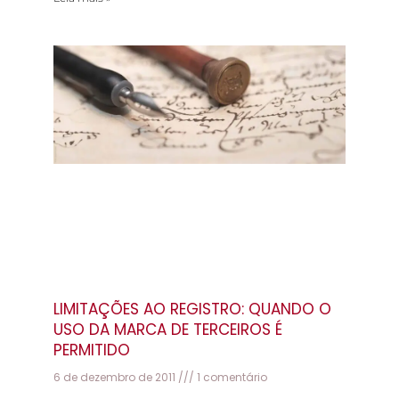
LIMITAÇÕES AO REGISTRO: QUANDO O
USO DA MARCA DE TERCEIROS É
PERMITIDO
6 de dezembro de 2011
1 comentário