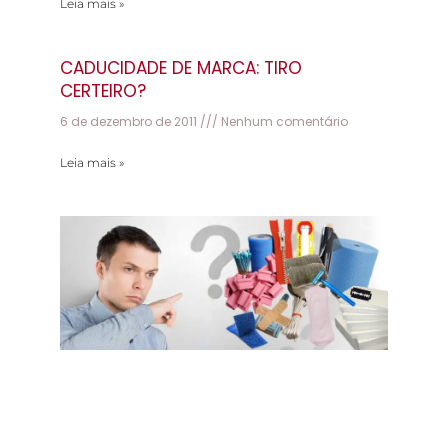
Leia mais »
CADUCIDADE DE MARCA: TIRO
CERTEIRO?
6 de dezembro de 2011
Nenhum comentário
Leia mais »