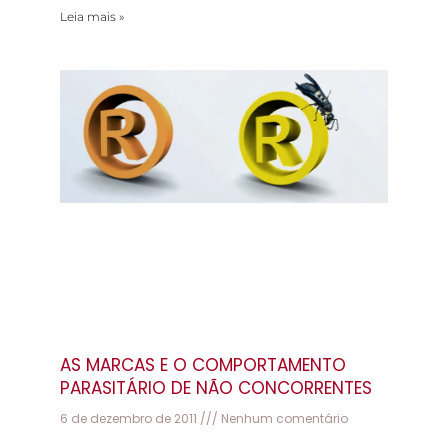
Leia mais »
AS MARCAS E O COMPORTAMENTO
PARASITÁRIO DE NÃO CONCORRENTES
6 de dezembro de 2011
Nenhum comentário