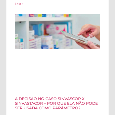
Leia +
A DECISÃO NO CASO SINVASCOR X
SINVASTACOR – POR QUE ELA NÃO PODE
SER USADA COMO PARÂMETRO?