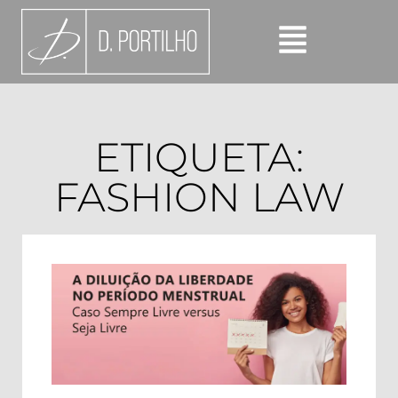
ETIQUETA:
FASHION LAW