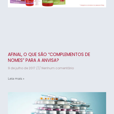
AFINAL, O QUE SÃO “COMPLEMENTOS DE
NOMES” PARA A ANVISA?
9 de julho de 2017
Nenhum comentário
Leia mais »