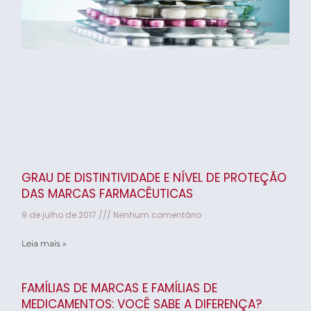
GRAU DE DISTINTIVIDADE E NÍVEL DE PROTEÇÃO
DAS MARCAS FARMACÊUTICAS
9 de julho de 2017
Nenhum comentário
Leia mais »
FAMÍLIAS DE MARCAS E FAMÍLIAS DE
MEDICAMENTOS: VOCÊ SABE A DIFERENÇA?