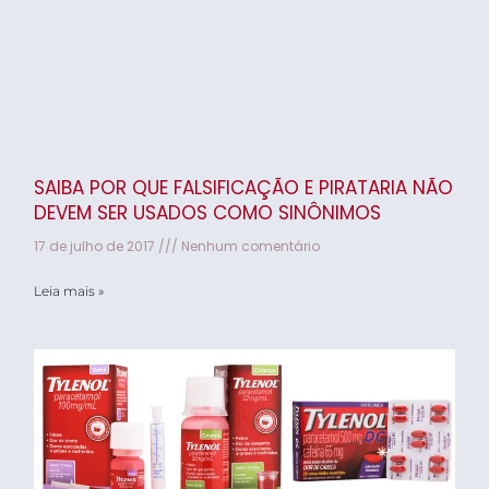
SAIBA POR QUE FALSIFICAÇÃO E PIRATARIA NÃO
DEVEM SER USADOS COMO SINÔNIMOS
17 de julho de 2017
Nenhum comentário
Leia mais »