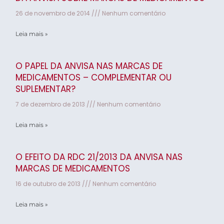
26 de novembro de 2014
Nenhum comentário
Leia mais »
O PAPEL DA ANVISA NAS MARCAS DE
MEDICAMENTOS – COMPLEMENTAR OU
SUPLEMENTAR?
7 de dezembro de 2013
Nenhum comentário
Leia mais »
O EFEITO DA RDC 21/2013 DA ANVISA NAS
MARCAS DE MEDICAMENTOS
16 de outubro de 2013
Nenhum comentário
Leia mais »