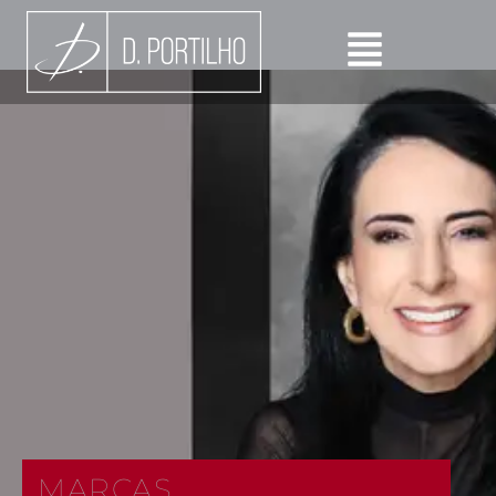
MARCAS