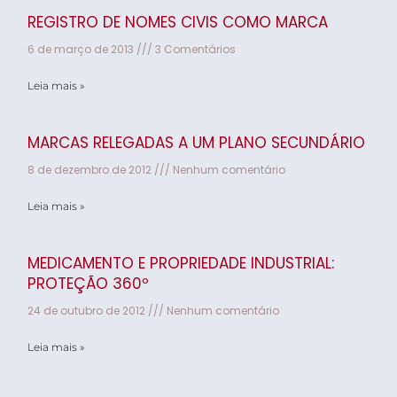
REGISTRO DE NOMES CIVIS COMO MARCA
6 de março de 2013
3 Comentários
Leia mais »
MARCAS RELEGADAS A UM PLANO SECUNDÁRIO
8 de dezembro de 2012
Nenhum comentário
Leia mais »
MEDICAMENTO E PROPRIEDADE INDUSTRIAL:
PROTEÇÃO 360º
24 de outubro de 2012
Nenhum comentário
Leia mais »