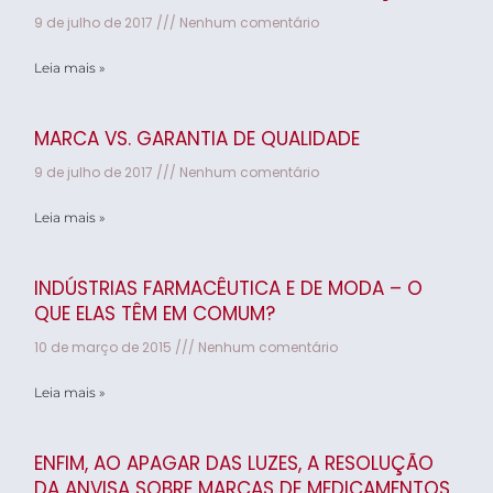
9 de julho de 2017
Nenhum comentário
Leia mais »
MARCA VS. GARANTIA DE QUALIDADE
9 de julho de 2017
Nenhum comentário
Leia mais »
INDÚSTRIAS FARMACÊUTICA E DE MODA – O
QUE ELAS TÊM EM COMUM?
10 de março de 2015
Nenhum comentário
Leia mais »
ENFIM, AO APAGAR DAS LUZES, A RESOLUÇÃO
DA ANVISA SOBRE MARCAS DE MEDICAMENTOS